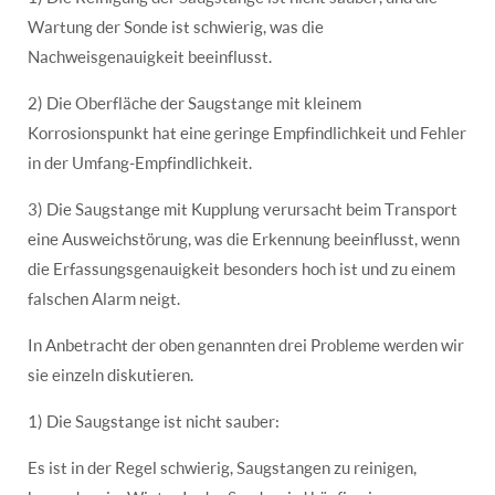
Wartung der Sonde ist schwierig, was die
Nachweisgenauigkeit beeinflusst.
2) Die Oberfläche der Saugstange mit kleinem
Korrosionspunkt hat eine geringe Empfindlichkeit und Fehler
in der Umfang-Empfindlichkeit.
3) Die Saugstange mit Kupplung verursacht beim Transport
eine Ausweichstörung, was die Erkennung beeinflusst, wenn
die Erfassungsgenauigkeit besonders hoch ist und zu einem
falschen Alarm neigt.
In Anbetracht der oben genannten drei Probleme werden wir
sie einzeln diskutieren.
1) Die Saugstange ist nicht sauber:
Es ist in der Regel schwierig, Saugstangen zu reinigen,