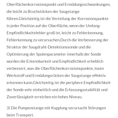
Oberflächenkorrosionspunkt und Ermüdungsschwankungen,
die leicht zu Bruchstücken der Saugstange
führen.Gleichzeitig ist die Verteilung der Korrosionspunkte
in jeder Position auf der Oberfläche, wenn der Umfang-
Empfindlichkeitsfehler groß ist, leicht zu Fehlerkennung,
Fehlerkennung zu verursachen.Durch die Verbesserung der
Struktur der Saugdraht-Detektionssonde und die
Optimierung der Spulenparameter innerhalb der Sonde
wurden die Erkennbarkeit und Empfindlichkeit erheblich
verbessert, was die Oberflächenkorrosionspunkte, losen
Werkstoff und Ermüdungsrücken der Saugstange effektiv
erkennen kann.Gleichzeitig ist die periphere Empfindlichkeit
der Sonde sehr einheitlich und die Erfassungsstabilität und
Zuverlässigkeit erreichen ein hohes Niveau.
3) Die Pumpenstange mit Kupplung verursacht Störungen
beim Transport.