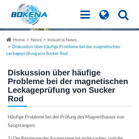
Home
News
Industrie News
Diskussion über häufige Probleme bei der magnetischen
Leckageprüfung von Sucker Rod
Diskussion über häufige
Probleme bei der magnetischen
Leckageprüfung von Sucker
Rod
Häufige Probleme bei der Prüfung des Magnetflusses von
Saugstangen:
1) Die Reinigung der Saugstange ist nicht sauber, und die