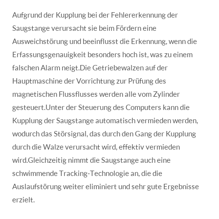
Aufgrund der Kupplung bei der Fehlererkennung der
Saugstange verursacht sie beim Fördern eine
Ausweichstörung und beeinflusst die Erkennung, wenn die
Erfassungsgenauigkeit besonders hoch ist, was zu einem
falschen Alarm neigt.Die Getriebewalzen auf der
Hauptmaschine der Vorrichtung zur Prüfung des
magnetischen Flussflusses werden alle vom Zylinder
gesteuert.Unter der Steuerung des Computers kann die
Kupplung der Saugstange automatisch vermieden werden,
wodurch das Störsignal, das durch den Gang der Kupplung
durch die Walze verursacht wird, effektiv vermieden
wird.Gleichzeitig nimmt die Saugstange auch eine
schwimmende Tracking-Technologie an, die die
Auslaufstörung weiter eliminiert und sehr gute Ergebnisse
erzielt.