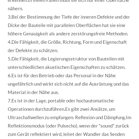
nähern.
3.Bei der Bestimmung der Tiefe der inneren Defekte und der
Dicke der Bauteile mit parallelen Oberflächen hat sie eine
höhere Genauigkeit als andere zerstörungsfreie Methoden.
4.Die Fähigkeit, die Größe, Richtung, Form und Eigenschaft
der Defekte zu schätzen.
5.Die Fähigkeit, die Legierungsstruktur von Bauteilen mit
unterschiedlichen akustischen Eigenschaften zu schätzen.
6.Es ist für den Betrieb oder das Personal in der Nähe
ungefährlich und wirkt sich nicht auf die Ausrüstung und das
Material in der Nähe aus.
7.Es ist in der Lage, portable oder hochautomatische
Operationen durchzuführen.Es gibt zwei Ansätze, um
Ultraschallwellen zu empfangen: Reflexion und Dämpfung.Im
Reflektionsmodus (oder Pulsecho), wenn der "sound" zurück
zum Gerät reflektiert wird, leitet der Wandler das Senden