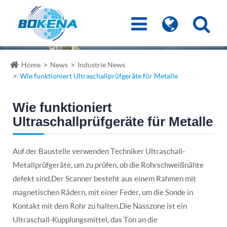
Home
News
Industrie News
Wie funktioniert Ultraschallprüfgeräte für Metalle
Wie funktioniert
Ultraschallprüfgeräte für Metalle
Auf der Baustelle verwenden Techniker Ultraschall-
Metallprüfgeräte, um zu prüfen, ob die Rohrschweißnähte
defekt sind.Der Scanner besteht aus einem Rahmen mit
magnetischen Rädern, mit einer Feder, um die Sonde in
Kontakt mit dem Rohr zu halten.Die Nasszone ist ein
Ultraschall-Kupplungsmittel, das Ton an die