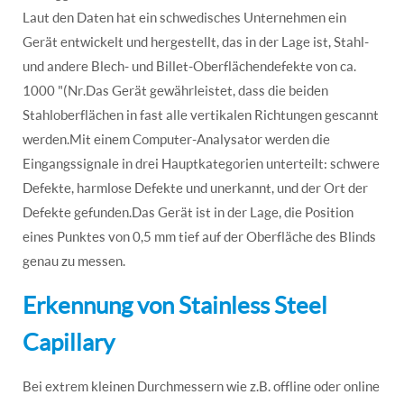
Laut den Daten hat ein schwedisches Unternehmen ein
Gerät entwickelt und hergestellt, das in der Lage ist, Stahl-
und andere Blech- und Billet-Oberflächendefekte von ca.
1000 "(Nr.Das Gerät gewährleistet, dass die beiden
Stahloberflächen in fast alle vertikalen Richtungen gescannt
werden.Mit einem Computer-Analysator werden die
Eingangssignale in drei Hauptkategorien unterteilt: schwere
Defekte, harmlose Defekte und unerkannt, und der Ort der
Defekte gefunden.Das Gerät ist in der Lage, die Position
eines Punktes von 0,5 mm tief auf der Oberfläche des Blinds
genau zu messen.
Erkennung von Stainless Steel
Capillary
Bei extrem kleinen Durchmessern wie z.B. offline oder online