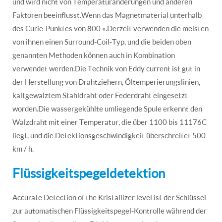
und wird nicht von Temperaturänderungen und anderen
Faktoren beeinflusst.Wenn das Magnetmaterial unterhalb
des Curie-Punktes von 800 «.Derzeit verwenden die meisten
von ihnen einen Surround-Coil-Typ, und die beiden oben
genannten Methoden können auch in Kombination
verwendet werden.Die Technik von Eddy current ist gut in
der Herstellung von Drahtziehern, Öltemperierungslinien,
kaltgewalztem Stahldraht oder Federdraht eingesetzt
worden.Die wassergekühlte umliegende Spule erkennt den
Walzdraht mit einer Temperatur, die über 1100 bis 11176C
liegt, und die Detektionsgeschwindigkeit überschreitet 500
km / h.
Flüssigkeitspegeldetektion
Accurate Detection of the Kristallizer level ist der Schlüssel
zur automatischen Flüssigkeitspegel-Kontrolle während der