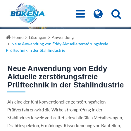
Home
Lösungen
Anwendung
Neue Anwendung von Eddy Aktuelle zerstörungsfreie
Prüftechnik in der Stahlindustrie
Neue Anwendung von Eddy
Aktuelle zerstörungsfreie
Prüftechnik in der Stahlindustrie
Als eine der fünf konventionellen zerstörungsfreien
Prüfverfahren wird die Wirbelstromprüfung in der
Stahlindustrie weit verbreitet, einschließlich Metallstangen,
Drahtinspektion, Ermüdungs-Risserkennung von Bauteilen,