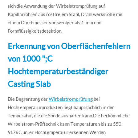
sich die Anwendung der Wirbelstromprüfung auf
Kapillarröhren aus rostfreiem Stahl, Drahtwerkstoffe mit
einem Durchmesser von weniger als 1-mm und
Formflüssigkeitsdetektion.
Erkennung von Oberflächenfehlern
von 1000 ";C
Hochtemperaturbeständiger
Casting Slab
Wirbelstromprüfung
Die Begrenzung der
bei
Hochtemperaturprodukten liegt hauptsächlich in der
Temperatur, die die Sonde aushalten kann.Die herkömmliche
Wirbelstrom-Prüftechnik kann Temperaturen bis zu 550
§176C unter Hochtemperatur erkennen.Werden