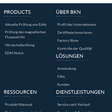
PRODUCTS
ÜBER BKN
Aktuelle Prüfung von Eddy
Profil des Unternehmens
Prüfung des magnetischen
Zertifikate honorieren
Fluxaustritts
Factory Show
Ultraschallprüfung
Kontrolle der Qualität
EDM Notch
LÖSUNGEN
Anwendung
Fälle
Kunden
RESSOURCEN
DIENSTLEISTUNGEN
Produkt Mannual
Service nach Verkauf