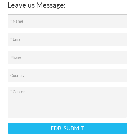
Leave us Message:
FDB_SUBMIT