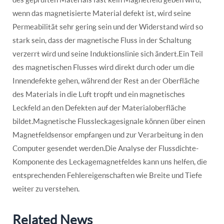
wenn das magnetisierte Material defekt ist, wird seine
Permeabilität sehr gering sein und der Widerstand wird so
stark sein, dass der magnetische Fluss in der Schaltung
verzerrt wird und seine Induktionslinie sich ändert.Ein Teil
des magnetischen Flusses wird direkt durch oder um die
Innendefekte gehen, während der Rest an der Oberfläche
des Materials in die Luft tropft und ein magnetisches
Leckfeld an den Defekten auf der Materialoberfläche
bildet.Magnetische Flussleckagesignale können über einen
Magnetfeldsensor empfangen und zur Verarbeitung in den
Computer gesendet werden.Die Analyse der Flussdichte-
Komponente des Leckagemagnetfeldes kann uns helfen, die
entsprechenden Fehlereigenschaften wie Breite und Tiefe
weiter zu verstehen.
Related News