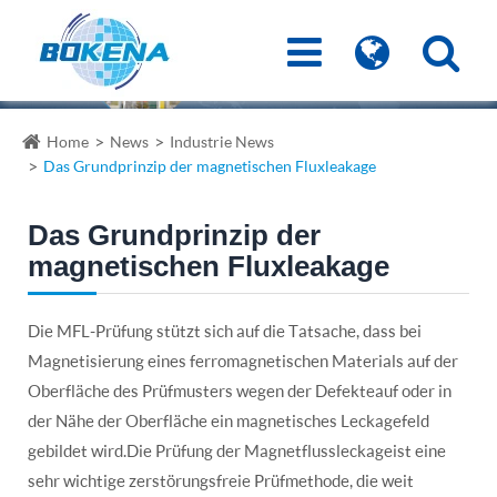
Home
News
Industrie News
Das Grundprinzip der magnetischen Fluxleakage
Das Grundprinzip der
magnetischen Fluxleakage
Die MFL-Prüfung stützt sich auf die Tatsache, dass bei
Magnetisierung eines ferromagnetischen Materials auf der
Oberfläche des Prüfmusters wegen der Defekte auf oder in
der Nähe der Oberfläche ein magnetisches Leckagefeld
gebildet wird.Die Prüfung der Magnetflussleckage ist eine
sehr wichtige zerstörungsfreie Prüfmethode, die weit