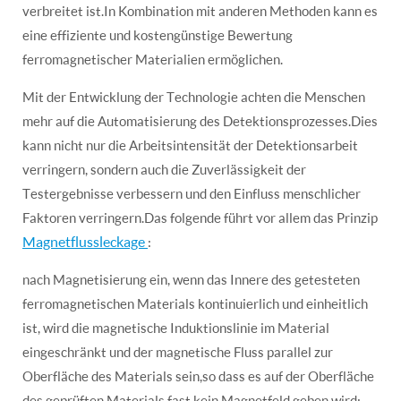
verbreitet ist.In Kombination mit anderen Methoden kann es
eine effiziente und kostengünstige Bewertung
ferromagnetischer Materialien ermöglichen.
Mit der Entwicklung der Technologie achten die Menschen
mehr auf die Automatisierung des Detektionsprozesses.Dies
kann nicht nur die Arbeitsintensität der Detektionsarbeit
verringern, sondern auch die Zuverlässigkeit der
Testergebnisse verbessern und den Einfluss menschlicher
Faktoren verringern.Das folgende führt vor allem das Prinzip
Magnetflussleckage
:
nach Magnetisierung ein, wenn das Innere des getesteten
ferromagnetischen Materials kontinuierlich und einheitlich
ist, wird die magnetische Induktionslinie im Material
eingeschränkt und der magnetische Fluss parallel zur
Oberfläche des Materials sein,so dass es auf der Oberfläche
des geprüften Materials fast kein Magnetfeld geben wird;