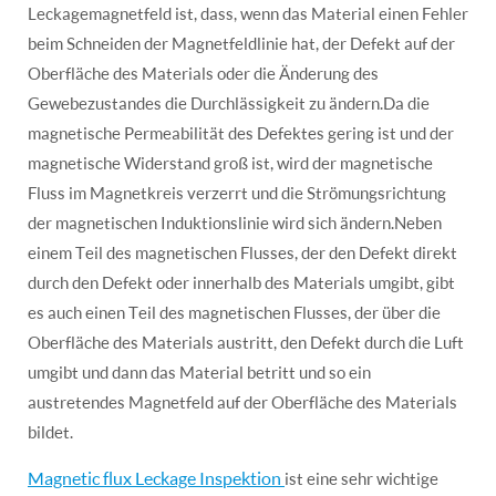
Leckagemagnetfeld ist, dass, wenn das Material einen Fehler
beim Schneiden der Magnetfeldlinie hat, der Defekt auf der
Oberfläche des Materials oder die Änderung des
Gewebezustandes die Durchlässigkeit zu ändern.Da die
magnetische Permeabilität des Defektes gering ist und der
magnetische Widerstand groß ist, wird der magnetische
Fluss im Magnetkreis verzerrt und die Strömungsrichtung
der magnetischen Induktionslinie wird sich ändern.Neben
einem Teil des magnetischen Flusses, der den Defekt direkt
durch den Defekt oder innerhalb des Materials umgibt, gibt
es auch einen Teil des magnetischen Flusses, der über die
Oberfläche des Materials austritt, den Defekt durch die Luft
umgibt und dann das Material betritt und so ein
austretendes Magnetfeld auf der Oberfläche des Materials
bildet.
Magnetic flux Leckage Inspektion
ist eine sehr wichtige