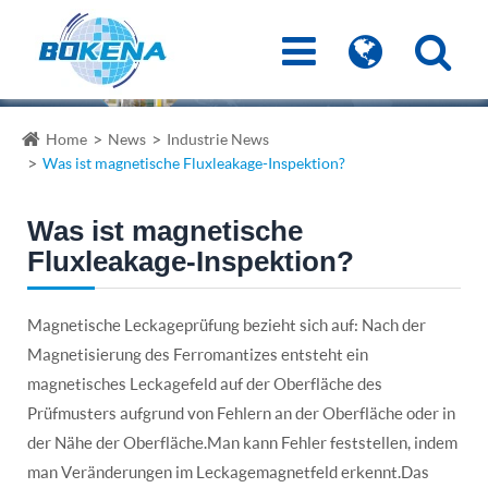
Home
News
Industrie News
Was ist magnetische Fluxleakage-Inspektion?
Was ist magnetische
Fluxleakage-Inspektion?
Magnetische Leckageprüfung bezieht sich auf: Nach der
Magnetisierung des Ferromantizes entsteht ein
magnetisches Leckagefeld auf der Oberfläche des
Prüfmusters aufgrund von Fehlern an der Oberfläche oder in
der Nähe der Oberfläche.Man kann Fehler feststellen, indem
man Veränderungen im Leckagemagnetfeld erkennt.Das