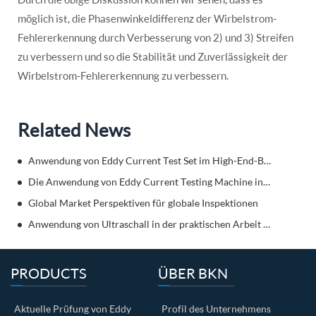
möglich ist, die Phasenwinkeldifferenz der Wirbelstrom-
Fehlererkennung durch Verbesserung von 2) und 3) Streifen
zu verbessern und so die Stabilität und Zuverlässigkeit der
Wirbelstrom-Fehlererkennung zu verbessern.
Related News
Anwendung von Eddy Current Test Set im High-End-Bereich
Die Anwendung von Eddy Current Testing Machine in Automobile
Global Market Perspektiven für globale Inspektionen
Anwendung von Ultraschall in der praktischen Arbeit des Schweißflammendetektors
PRODUCTS
ÜBER BKN
Aktuelle Prüfung von Eddy
Profil des Unternehmens