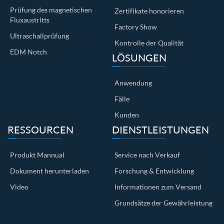
Prüfung des magnetischen
Zertifikate honorieren
Fluxaustritts
Factory Show
Ultraschallprüfung
Kontrolle der Qualität
EDM Notch
LÖSUNGEN
Anwendung
Fälle
Kunden
RESSOURCEN
DIENSTLEISTUNGEN
Produkt Mannual
Service nach Verkauf
Dokument herunterladen
Forschung & Entwicklung
Video
Informationen zum Versand
Grundsätze der Gewährleistung