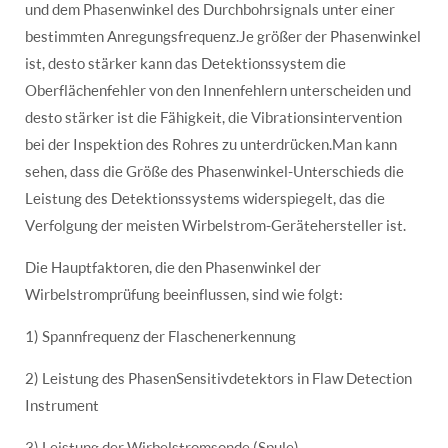
und dem Phasenwinkel des Durchbohrsignals unter einer
bestimmten Anregungsfrequenz.Je größer der Phasenwinkel
ist, desto stärker kann das Detektionssystem die
Oberflächenfehler von den Innenfehlern unterscheiden und
desto stärker ist die Fähigkeit, die Vibrationsintervention
bei der Inspektion des Rohres zu unterdrücken.Man kann
sehen, dass die Größe des Phasenwinkel-Unterschieds die
Leistung des Detektionssystems widerspiegelt, das die
Verfolgung der meisten Wirbelstrom-Gerätehersteller ist.
Die Hauptfaktoren, die den Phasenwinkel der
Wirbelstromprüfung beeinflussen, sind wie folgt:
1) Spannfrequenz der Flaschenerkennung
2) Leistung des PhasenSensitivdetektors in Flaw Detection
Instrument
3) Leistung der Wirbelstromsonde (Spule)