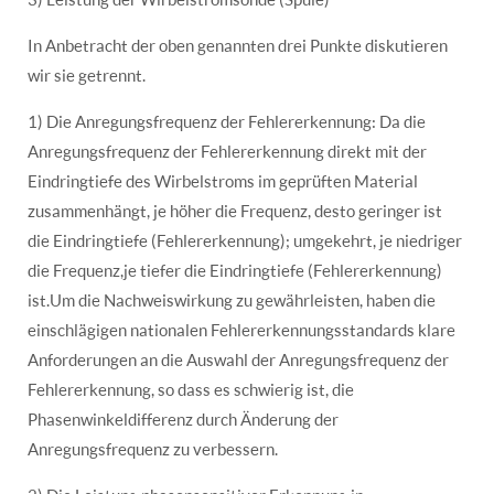
In Anbetracht der oben genannten drei Punkte diskutieren
wir sie getrennt.
1) Die Anregungsfrequenz der Fehlererkennung: Da die
Anregungsfrequenz der Fehlererkennung direkt mit der
Eindringtiefe des Wirbelstroms im geprüften Material
zusammenhängt, je höher die Frequenz, desto geringer ist
die Eindringtiefe (Fehlererkennung); umgekehrt, je niedriger
die Frequenz,je tiefer die Eindringtiefe (Fehlererkennung)
ist.Um die Nachweiswirkung zu gewährleisten, haben die
einschlägigen nationalen Fehlererkennungsstandards klare
Anforderungen an die Auswahl der Anregungsfrequenz der
Fehlererkennung, so dass es schwierig ist, die
Phasenwinkeldifferenz durch Änderung der
Anregungsfrequenz zu verbessern.