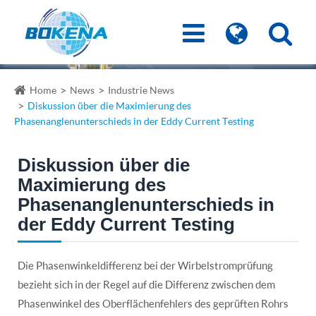
Home
News
Industrie News
Diskussion über die Maximierung des
Phasenanglenunterschieds in der Eddy Current Testing
Diskussion über die
Maximierung des
Phasenanglenunterschieds in
der Eddy Current Testing
Die Phasenwinkeldifferenz bei der Wirbelstromprüfung
bezieht sich in der Regel auf die Differenz zwischen dem
Phasenwinkel des Oberflächenfehlers des geprüften Rohrs